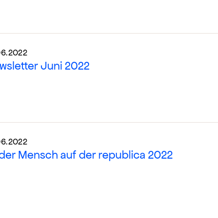
06.2022
wsletter Juni 2022
06.2022
der Mensch auf der republica 2022