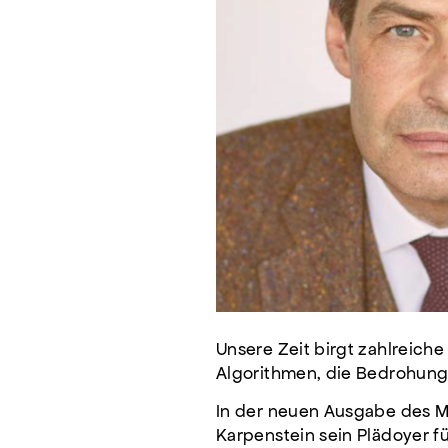
Unsere Zeit birgt zahlreich
Algorithmen, die Bedrohung 
In der neuen Ausgabe des Mag
Karpenstein sein Plädoyer 