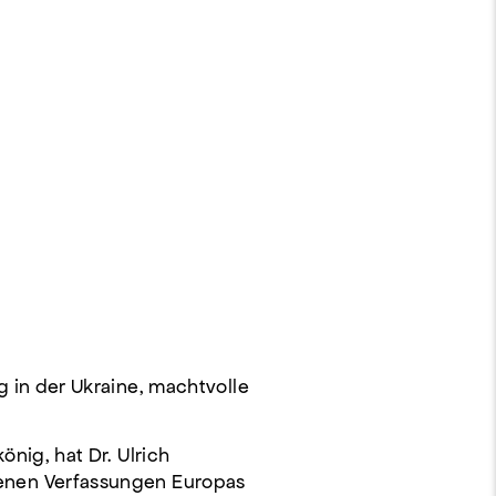
 in der Ukraine, machtvolle
nig, hat Dr. Ulrich
menen Verfassungen Europas