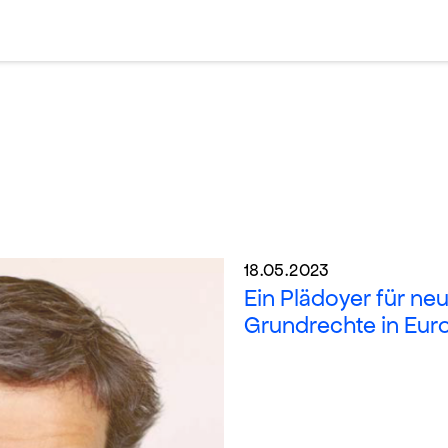
18.05.2023
Ein Plädoyer für ne
Grundrechte in Eur